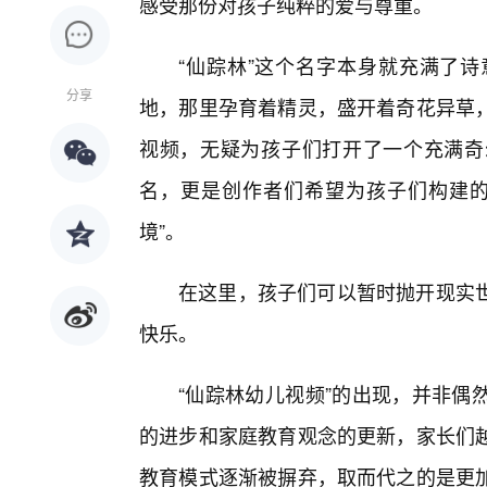
感受那份对孩子纯粹的爱与尊重。
“仙踪林”这个名字本身就充满了
分享
地，那里孕育着精灵，盛开着奇花异草
视频，无疑为孩子们打开了一个充满奇
名，更是创作者们希望为孩子们构建的
境”。
在这里，孩子们可以暂时抛开现实
快乐。
“仙踪林幼儿视频”的出现，并非偶
的进步和家庭教育观念的更新，家长们
教育模式逐渐被摒弃，取而代之的是更