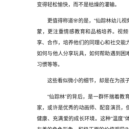
变得轻松愉快，而不是枯燥的灌输。
更值得称道🌸的是，“仙踪林幼儿视
蒙，更注重情感教育和品格培养。视频
享、合作，培养他们的同理心和社交能
如何与他人分享玩具，如何帮助遇到困难
习惯等等。
这些看似微小的细节，却是在为孩
“仙踪林”的背后，是一群怀揣着教
家，或许是优秀的动画师、配音演员，
健康、充满爱的成长环境。这种“温度”