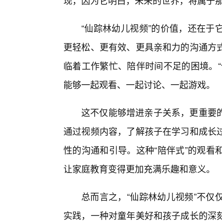
现，因为它明白，未来的世界，将属于
“仙踪林幼儿视频”的价值，还在于
更轻松、更有效、更具亲和力的沟通方式
临着工作繁忙、陪伴时间不足的困境。“
能够一起观看、一起讨论、一起游戏。
这不仅能够增进亲子关系，更重要
通过视频内容，了解孩子在学习和成长过
性的沟通和引导。这种“陪伴式”的观看
让家庭教育变得更加充满乐趣和意义。
总而言之，“仙踪林幼儿视频”不仅
实践，一种对童年美好和孩子成长的深刻