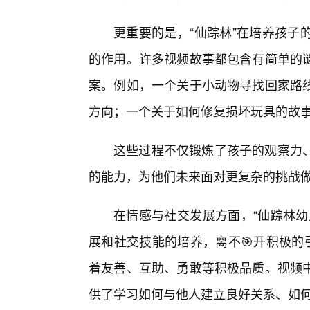
更重要的是，“仙踪林”在培养孩子
的作用。许多视频故事都包含有简单的
案。例如，一个关于小动物寻找回家路
方向；一个关于如何修复损坏玩具的故
这些过程不仅锻炼了孩子的观察力
的能力，为他们未来面对更复杂的挑战
在情感与社交发展方面，“仙踪林幼
展和社交技能的培养，离不🎯开积极的
着友善、互助、勇敢等积极品质。视频
供了学习如何与他人建立良好关系、如