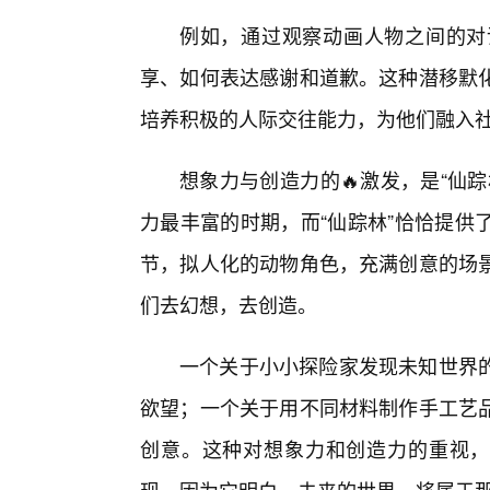
例如，通过观察动画人物之间的对
享、如何表达感谢和道歉。这种潜移默
培养积极的人际交往能力，为他们融入
想象力与创造力的🔥激发，是“仙
力最丰富的时期，而“仙踪林”恰恰提供
节，拟人化的动物角色，充满创意的场
们去幻想，去创造。
一个关于小小探险家发现未知世界
欲望；一个关于用不同材料制作手工艺
创意。这种对想象力和创造力的重视，是