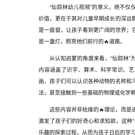
“仙踪林幼儿视频”的意义，绝不仅
价值，更在于其对儿童早期成长的深远
是一扇窗，让孩子看到更广阔的世界；
是一盏灯，照亮他们前行的🔥道路。
从认知启蒙的角度来看，“仙踪林”
内容涵盖了识字、算术、科学常识、艺
画，孩子们可以认识各种动物的名称和
法，甚至接触到一些基础的物理或化学
这些内容并非枯燥的🔥理论，而是
激发了孩子们的好奇心和求知欲。这种“
乐趣的探索过程，从而为孩子日后的学