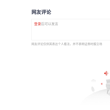
网友评论
登录
后可以发言
网友评论仅供其表达个人看法，并不表明证券时报立场