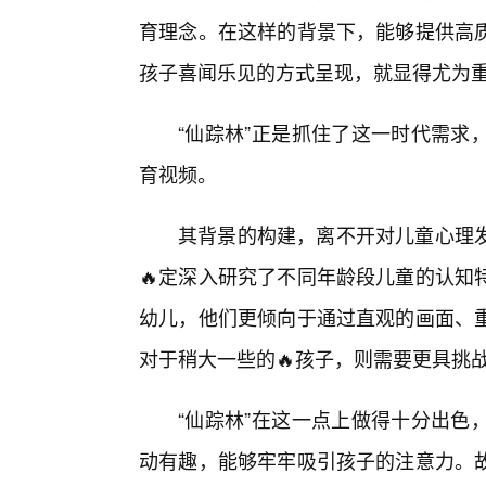
育理念。在这样的背景下，能够提供高
孩子喜闻乐见的方式呈现，就显得尤为
“仙踪林”正是抓住了这一时代需求
育视频。
其背景的构建，离不开对儿童心理
🔥定深入研究了不同年龄段儿童的认知
幼儿，他们更倾向于通过直观的画面、重
对于稍大一些的🔥孩子，则需要更具挑
“仙踪林”在这一点上做得十分出色
动有趣，能够牢牢吸引孩子的注意力。