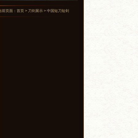
当前页面：首页 > 刀剑展示 > 中国短刀短剑