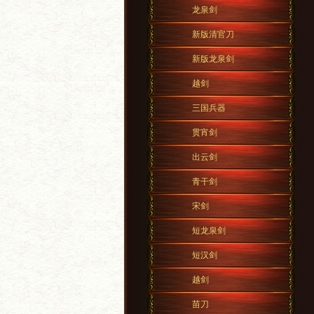
龙泉剑
新版清官刀
新版龙泉剑
越剑
三国兵器
贯宵剑
出云剑
青干剑
宋剑
短龙泉剑
短汉剑
越剑
苗刀