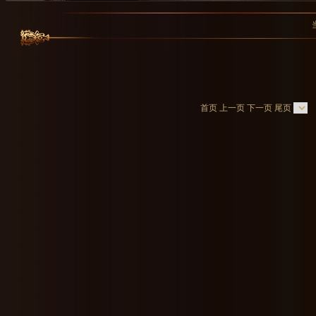
首页 上一页 下一页 尾页