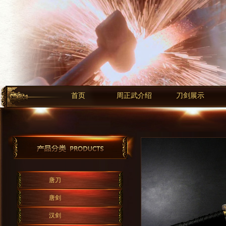
首页
周正武介绍
刀剑展示
唐刀
唐剑
汉剑