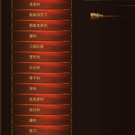
龙泉剑
新版清官刀
新版龙泉剑
越剑
三国兵器
贯宵剑
出云剑
青干剑
宋剑
短龙泉剑
短汉剑
越剑
苗刀