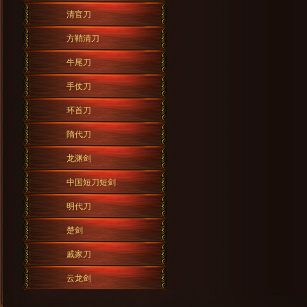
清官刀
方鞘清刀
牛尾刀
手仗刀
环首刀
隋代刀
龙渊剑
中国短刀短剑
明代刀
楚剑
戚家刀
云龙剑