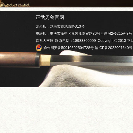
正武刀剑官网
龙泉店：龙泉市剑池西路313号
重庆店：重庆市渝中区嘉陵江嘉宾路80号洪崖洞2楼215A-3号
联系人王珏 联系电话：18983800999 Copyright © 201
渝公网安备50010302504728号
渝ICP备2022007640号